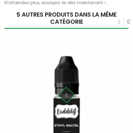
N'attendez plus, essayez-le dès maintenant !
5 AUTRES PRODUITS DANS LA MÊME
CATÉGORIE