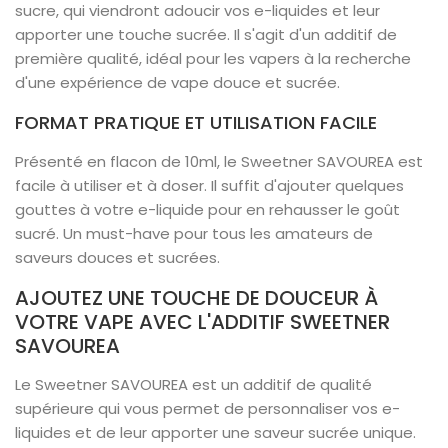
sucre, qui viendront adoucir vos e-liquides et leur
apporter une touche sucrée. Il s'agit d'un additif de
première qualité, idéal pour les vapers à la recherche
d'une expérience de vape douce et sucrée.
FORMAT PRATIQUE ET UTILISATION FACILE
Présenté en flacon de 10ml, le Sweetner SAVOUREA est
facile à utiliser et à doser. Il suffit d'ajouter quelques
gouttes à votre e-liquide pour en rehausser le goût
sucré. Un must-have pour tous les amateurs de
saveurs douces et sucrées.
AJOUTEZ UNE TOUCHE DE DOUCEUR À
VOTRE VAPE AVEC L'ADDITIF SWEETNER
SAVOUREA
Le Sweetner SAVOUREA est un additif de qualité
supérieure qui vous permet de personnaliser vos e-
liquides et de leur apporter une saveur sucrée unique.