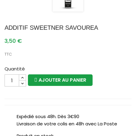
ADDITIF SWEETNER SAVOUREA
3,50 €
TTC
Quantité
AJOUTER AU PANIER
Expédié sous 48h. Dès 3€90
Livraison de votre colis en 48h avec La Poste
Produit en stock