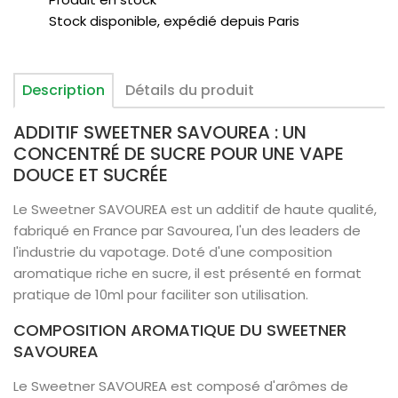
Stock disponible, expédié depuis Paris
Description
Détails du produit
ADDITIF SWEETNER SAVOUREA : UN
CONCENTRÉ DE SUCRE POUR UNE VAPE
DOUCE ET SUCRÉE
Le Sweetner SAVOUREA est un additif de haute qualité,
fabriqué en France par Savourea, l'un des leaders de
l'industrie du vapotage. Doté d'une composition
aromatique riche en sucre, il est présenté en format
pratique de 10ml pour faciliter son utilisation.
COMPOSITION AROMATIQUE DU SWEETNER
SAVOUREA
Le Sweetner SAVOUREA est composé d'arômes de