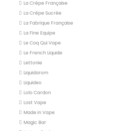
La Crêpe Française
La Crêpe Sucrée
La Fabrique Française
La Fine Equipe
Le Coq Qui Vape
Le French Liquide
Lettonie
Liquidarom
Liquideo
Lolo Cardon
Lost Vape
Made in Vape
Magic Bar