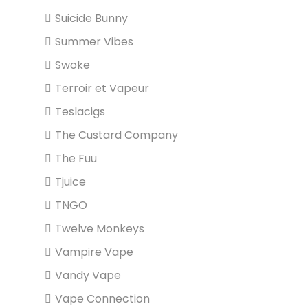
Suicide Bunny
Summer Vibes
Swoke
Terroir et Vapeur
Teslacigs
The Custard Company
The Fuu
Tjuice
TNGO
Twelve Monkeys
Vampire Vape
Vandy Vape
Vape Connection