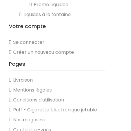
Promo Liquideo
Liquides à la fontaine
Votre compte
Se connecter
Créer un nouveau compte
Pages
Livraison
Mentions légales
Conditions d'utilisation
Puff - Cigarette électronique jetable
Nos magasins
Contactez-vous