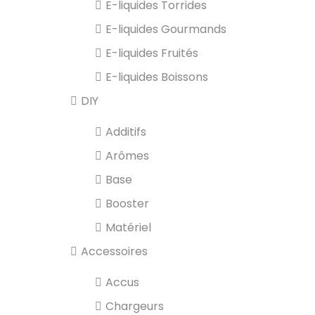
E-liquides Torrides
E-liquides Gourmands
E-liquides Fruités
E-liquides Boissons
DIY
Additifs
Arômes
Base
Booster
Matériel
Accessoires
Accus
Chargeurs