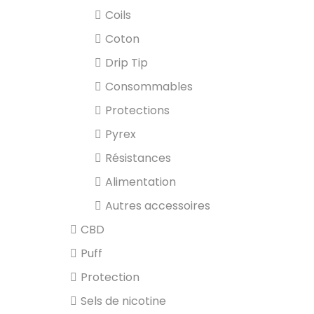
Coils
Coton
Drip Tip
Consommables
Protections
Pyrex
Résistances
Alimentation
Autres accessoires
CBD
Puff
Protection
Sels de nicotine