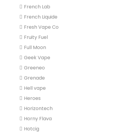
French Lab
French Liquide
Fresh Vape Co
Fruity Fuel
Full Moon
Geek Vape
Greeneo
Grenade
Hell vape
Heroes
Horizontech
Horny Flava
Hotcig