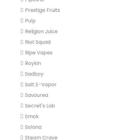
Prestige Fruits
Pulp
Religion Juice
Riot Squad
Ripe Vapes
Roykin
Sadboy
Salt E-Vapor
Savourea
Secret's Lab
Smok
Solana
Steam Crave