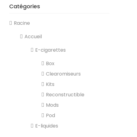
Catégories
Racine
Accueil
E-cigarettes
Box
Clearomiseurs
Kits
Reconstructible
Mods
Pod
E-liquides