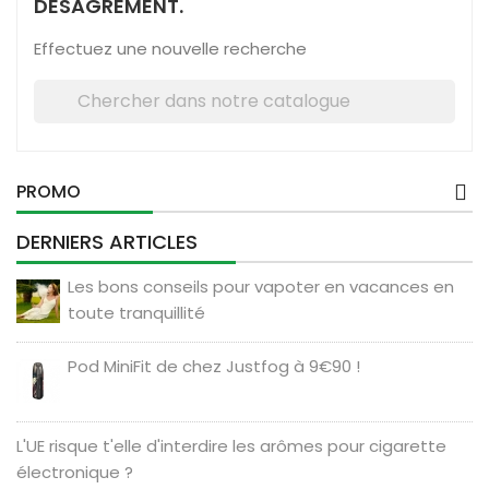
DÉSAGRÉMENT.
Effectuez une nouvelle recherche

PROMO
DERNIERS ARTICLES
Les bons conseils pour vapoter en vacances en
toute tranquillité
Pod MiniFit de chez Justfog à 9€90 !
L'UE risque t'elle d'interdire les arômes pour cigarette
électronique ?