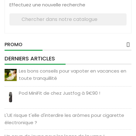
Effectuez une nouvelle recherche

PROMO
DERNIERS ARTICLES
Les bons conseils pour vapoter en vacances en
toute tranquillité
Pod MiniFit de chez Justfog à 9€90 !
L'UE risque t'elle d'interdire les arômes pour cigarette
électronique ?