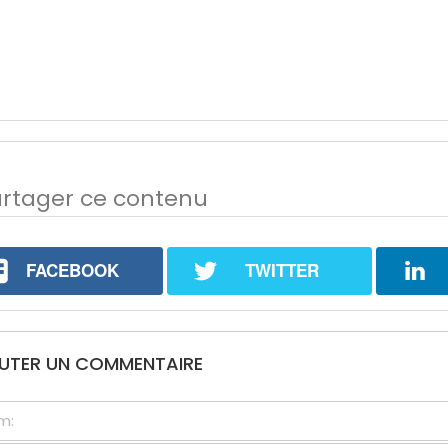
rtager ce contenu
FACEBOOK
TWITTER
UTER UN COMMENTAIRE