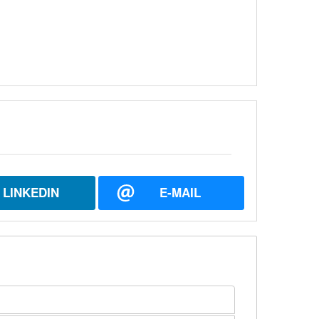
LINKEDIN
E-MAIL