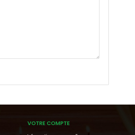
VOTRE COMPTE