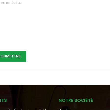
ITS
NOTRE SOCIÉTÉ