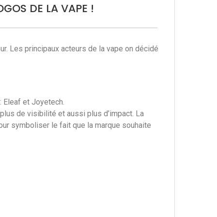
GOS DE LA VAPE !
eur. Les principaux acteurs de la vape on décidé
 Eleaf et Joyetech.
lus de visibilité et aussi plus d’impact. La
ur symboliser le fait que la marque souhaite