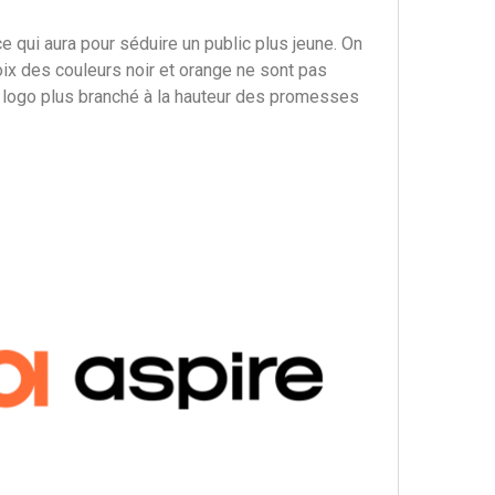
ce qui aura pour séduire un public plus jeune. On
hoix des couleurs noir et orange ne sont pas
 un logo plus branché à la hauteur des promesses