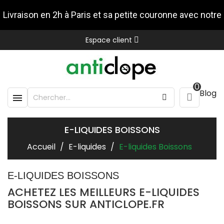
Livraison en 2h à Paris et sa petite couronne avec notre
Espace client
partenaire Stuart
0
Blog

E-LIQUIDES BOISSONS
Accueil
E-liquides
E-liquides Boissons
E-LIQUIDES BOISSONS
ACHETEZ LES MEILLEURS E-LIQUIDES
BOISSONS SUR ANTICLOPE.FR