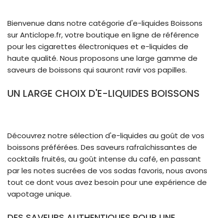
Bienvenue dans notre catégorie d'e-liquides Boissons
sur Anticlope.fr, votre boutique en ligne de référence
pour les cigarettes électroniques et e-liquides de
haute qualité. Nous proposons une large gamme de
saveurs de boissons qui sauront ravir vos papilles.
UN LARGE CHOIX D'E-LIQUIDES BOISSONS
Découvrez notre sélection d'e-liquides au goût de vos
boissons préférées. Des saveurs rafraîchissantes de
cocktails fruités, au goût intense du café, en passant
par les notes sucrées de vos sodas favoris, nous avons
tout ce dont vous avez besoin pour une expérience de
vapotage unique.
DES SAVEURS AUTHENTIQUES POUR UNE