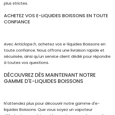
plus strictes.
ACHETEZ VOS E-LIQUIDES BOISSONS EN TOUTE
CONFIANCE
Avec Anticlope.fr, achetez vos e-liquides Boissons en
toute confiance. Nous offrons une livraison rapide et
sécurisée, ainsi qu'un service client dédié pour répondre
à toutes vos questions.
DÉCOUVREZ DÈS MAINTENANT NOTRE
GAMME D'E-LIQUIDES BOISSONS
N'attendez plus pour découvrir notre gamme d'e-
liquides Boissons. Que vous soyez un vapoteur