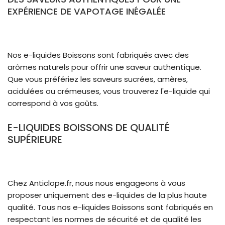
EXPÉRIENCE DE VAPOTAGE INÉGALÉE
Nos e-liquides Boissons sont fabriqués avec des
arômes naturels pour offrir une saveur authentique.
Que vous préfériez les saveurs sucrées, amères,
acidulées ou crémeuses, vous trouverez l'e-liquide qui
correspond à vos goûts.
E-LIQUIDES BOISSONS DE QUALITÉ
SUPÉRIEURE
Chez Anticlope.fr, nous nous engageons à vous
proposer uniquement des e-liquides de la plus haute
qualité. Tous nos e-liquides Boissons sont fabriqués en
respectant les normes de sécurité et de qualité les