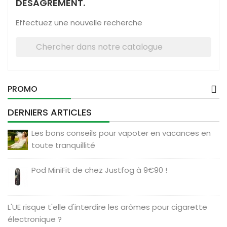
DÉSAGRÉMENT.
Effectuez une nouvelle recherche

PROMO
DERNIERS ARTICLES
Les bons conseils pour vapoter en vacances en
toute tranquillité
Pod MiniFit de chez Justfog à 9€90 !
L'UE risque t'elle d'interdire les arômes pour cigarette
électronique ?