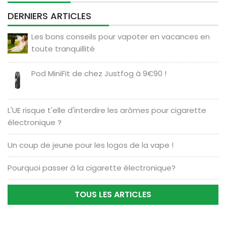
DERNIERS ARTICLES
Les bons conseils pour vapoter en vacances en
toute tranquillité
Pod MiniFit de chez Justfog à 9€90 !
L'UE risque t'elle d'interdire les arômes pour cigarette
électronique ?
Un coup de jeune pour les logos de la vape !
Pourquoi passer à la cigarette électronique?
TOUS LES ARTICLES