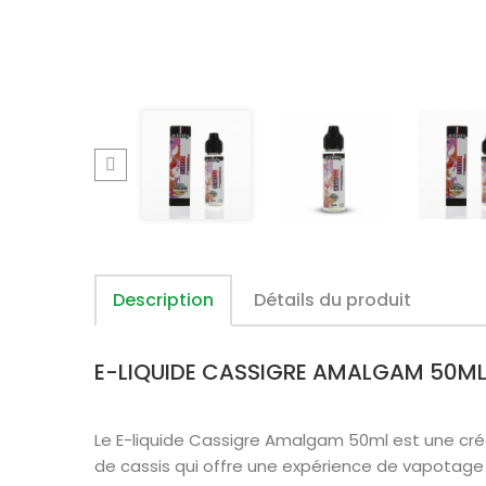
Description
Détails du produit
E-LIQUIDE CASSIGRE AMALGAM 50ML
Le E-liquide Cassigre Amalgam 50ml est une créa
de cassis qui offre une expérience de vapotage 