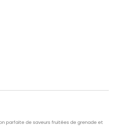
on parfaite de saveurs fruitées de grenade et