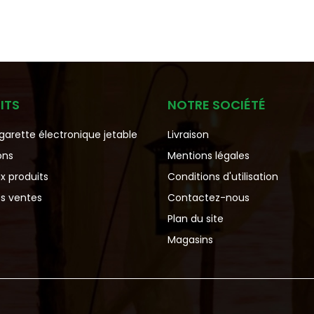
ITS
NOTRE SOCIÉTÉ
igarette électronique jetable
Livraison
ons
Mentions légales
x produits
Conditions d'utilisation
es ventes
Contactez-nous
Plan du site
Magasins