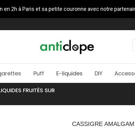
n en 2h à Paris et sa petite couronne avec notre partenai
garettes
Puff
E-liquides
DIY
Access
IQUIDES FRUITÉS SUR
CASSIGRE AMALGAM 