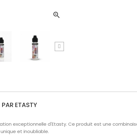

 PAR ETASTY
tion exceptionnelle d'Etasty. Ce produit est une combinais
unique et inoubliable.