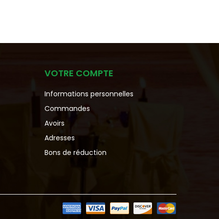
VOTRE COMPTE
Informations personnelles
Commandes
Avoirs
Adresses
Bons de réduction