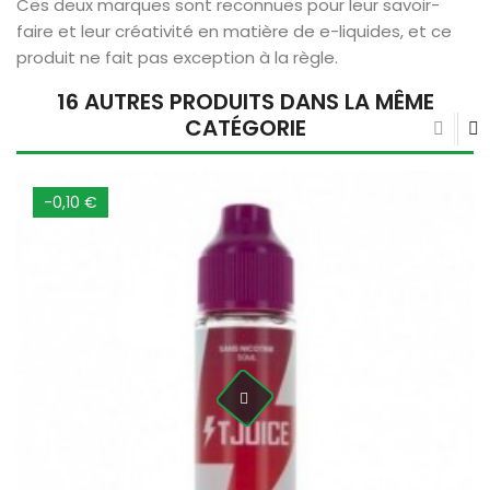
Ces deux marques sont reconnues pour leur savoir-
faire et leur créativité en matière de e-liquides, et ce
produit ne fait pas exception à la règle.
16 AUTRES PRODUITS DANS LA MÊME
CATÉGORIE
-0,10 €