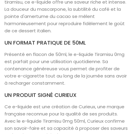
tiramisu, ce e-liquide offre une saveur riche et intense.
La douceur du mascarpone, la subtilité du café et la
pointe d'amertume du cacao se mêlent
harmonieusement pour reproduire fidèlement le goût
de ce dessert italien.
UN FORMAT PRATIQUE DE 50ML
Présenté en flacon de 50ml, le e-liquide Tiramisu 0mg
est parfait pour une utilisation quotidienne. Sa
contenance généreuse vous permet de profiter de
votre e-cigarette tout au long de la journée sans avoir
à recharger constamment.
UN PRODUIT SIGNÉ CURIEUX
Ce e-liquide est une création de Curieux, une marque
française reconnue pour la qualité de ses produits.
Avec le e-liquide Tiramisu 0mg 50ml, Curieux confirme
son savoir-faire et sa capacité à proposer des saveurs