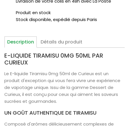
Livraison de votre colis en 48h avec La Poste
Produit en stock
Stock disponible, expédié depuis Paris
Description
Détails du produit
E-LIQUIDE TIRAMISU 0MG 50ML PAR
CURIEUX
Le E-liquide Tiramisu 0mg 50ml de Curieux est un
produit d'exception qui vous fera vivre une expérience
de vapotage unique. Issu de la gamme Dessert de
Curieux, il est conçu pour ceux qui aiment les saveurs
sucrées et gourmandes.
UN GOÛT AUTHENTIQUE DE TIRAMISU
Composé d'arômes délicieusement complexes de