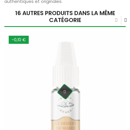
authentiques et originales.
16 AUTRES PRODUITS DANS LA MÊME
CATÉGORIE
-0,10 €