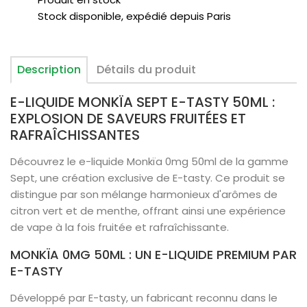
Stock disponible, expédié depuis Paris
Description
Détails du produit
E-LIQUIDE MONKÏA SEPT E-TASTY 50ML :
EXPLOSION DE SAVEURS FRUITÉES ET
RAFRAÎCHISSANTES
Découvrez le e-liquide Monkïa 0mg 50ml de la gamme
Sept, une création exclusive de E-tasty. Ce produit se
distingue par son mélange harmonieux d'arômes de
citron vert et de menthe, offrant ainsi une expérience
de vape à la fois fruitée et rafraîchissante.
MONKÏA 0MG 50ML : UN E-LIQUIDE PREMIUM PAR
E-TASTY
Développé par E-tasty, un fabricant reconnu dans le