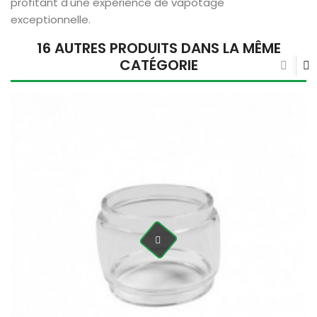
profitant d'une expérience de vapotage
exceptionnelle.
16 AUTRES PRODUITS DANS LA MÊME
CATÉGORIE