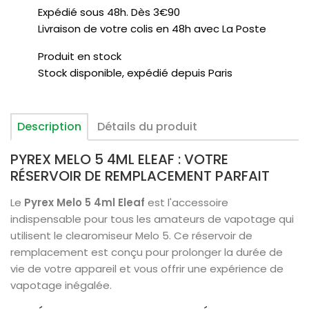
Expédié sous 48h. Dès 3€90
Livraison de votre colis en 48h avec La Poste
Produit en stock
Stock disponible, expédié depuis Paris
Description
Détails du produit
PYREX MELO 5 4ML ELEAF : VOTRE
RÉSERVOIR DE REMPLACEMENT PARFAIT
Le
Pyrex Melo 5 4ml Eleaf
est l'accessoire
indispensable pour tous les amateurs de vapotage qui
utilisent le clearomiseur Melo 5. Ce réservoir de
remplacement est conçu pour prolonger la durée de
vie de votre appareil et vous offrir une expérience de
vapotage inégalée.