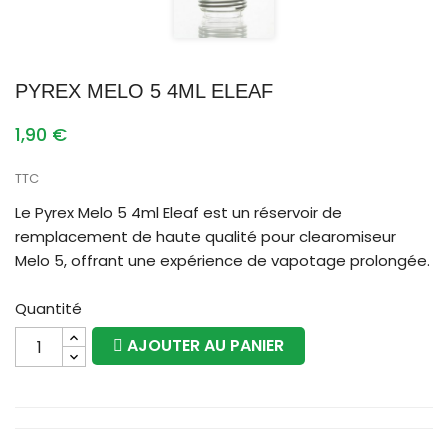
PYREX MELO 5 4ML ELEAF
1,90 €
TTC
Le Pyrex Melo 5 4ml Eleaf est un réservoir de
remplacement de haute qualité pour clearomiseur
Melo 5, offrant une expérience de vapotage prolongée.
Quantité
AJOUTER AU PANIER