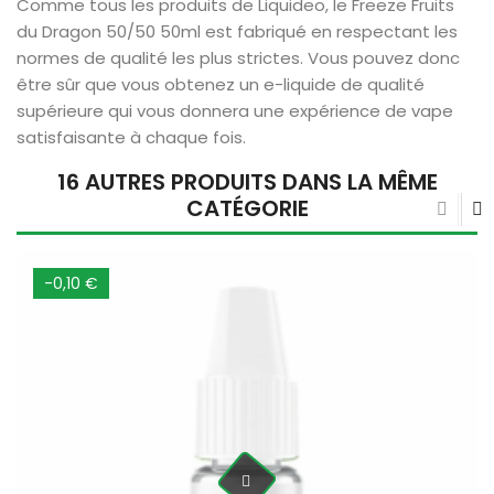
Comme tous les produits de Liquideo, le Freeze Fruits
du Dragon 50/50 50ml est fabriqué en respectant les
normes de qualité les plus strictes. Vous pouvez donc
être sûr que vous obtenez un e-liquide de qualité
supérieure qui vous donnera une expérience de vape
satisfaisante à chaque fois.
16 AUTRES PRODUITS DANS LA MÊME
CATÉGORIE
-0,10 €