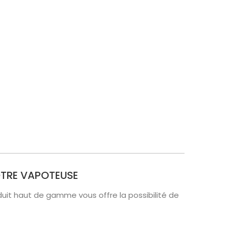
VOTRE VAPOTEUSE
uit haut de gamme vous offre la possibilité de