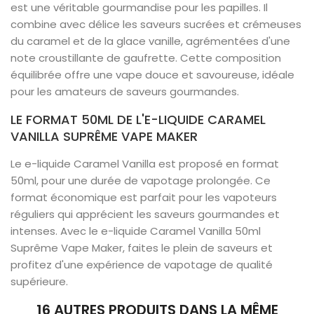
est une véritable gourmandise pour les papilles. Il
combine avec délice les saveurs sucrées et crémeuses
du caramel et de la glace vanille, agrémentées d'une
note croustillante de gaufrette. Cette composition
équilibrée offre une vape douce et savoureuse, idéale
pour les amateurs de saveurs gourmandes.
LE FORMAT 50ML DE L'E-LIQUIDE CARAMEL
VANILLA SUPRÊME VAPE MAKER
Le e-liquide Caramel Vanilla est proposé en format
50ml, pour une durée de vapotage prolongée. Ce
format économique est parfait pour les vapoteurs
réguliers qui apprécient les saveurs gourmandes et
intenses. Avec le e-liquide Caramel Vanilla 50ml
Suprême Vape Maker, faites le plein de saveurs et
profitez d'une expérience de vapotage de qualité
supérieure.
16 AUTRES PRODUITS DANS LA MÊME