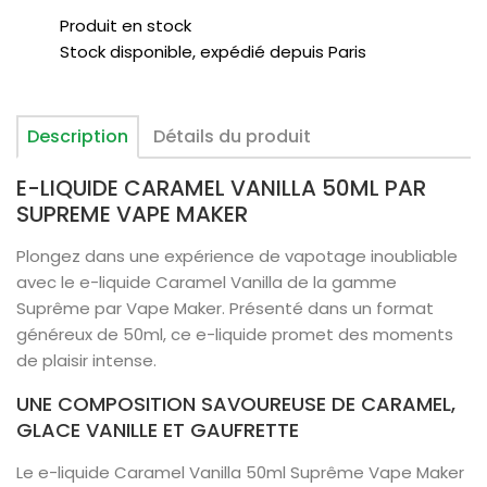
Produit en stock
Stock disponible, expédié depuis Paris
Description
Détails du produit
E-LIQUIDE CARAMEL VANILLA 50ML PAR
SUPREME VAPE MAKER
Plongez dans une expérience de vapotage inoubliable
avec le e-liquide Caramel Vanilla de la gamme
Suprême par Vape Maker. Présenté dans un format
généreux de 50ml, ce e-liquide promet des moments
de plaisir intense.
UNE COMPOSITION SAVOUREUSE DE CARAMEL,
GLACE VANILLE ET GAUFRETTE
Le e-liquide Caramel Vanilla 50ml Suprême Vape Maker