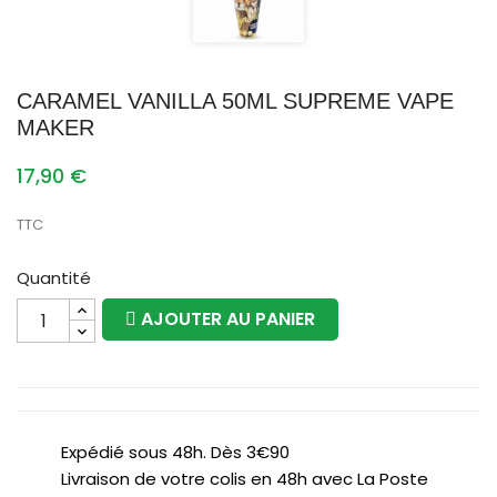
CARAMEL VANILLA 50ML SUPREME VAPE
MAKER
17,90 €
TTC
Quantité
AJOUTER AU PANIER
Expédié sous 48h. Dès 3€90
Livraison de votre colis en 48h avec La Poste